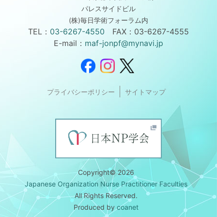
パレスサイドビル
(株)毎日学術フォーラム内
TEL：
03-6267-4550
FAX：03-6267-4555
E-mail：
maf-jonpf@mynavi.jp
プライバシーポリシー
サイトマップ
Copyright© 2026
Japanese Organization Nurse Practitioner Faculties
All Rights Reserved.
Produced by
coanet