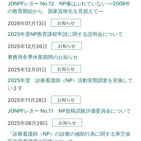
JONPFレター No.12 NP像はぶれていない ―2008年
の教育開始から、国家資格化を見据えて―
お知らせ
2026年01月13日
2025年度NP教育課程申請に関する説明会について
お知らせ
2025年12月26日
事務局冬季休業期間のお知らせ
お知らせ
2025年12月01日
2025年度 診療看護師（NP）活動実態調査を実施して
います
お知らせ
2025年11月28日
JONPFレター No.11 NP資格試験評価委員会について
お知らせ
2025年08月29日
「診療看護師（NP）の診療の補助行為に関する厚労省