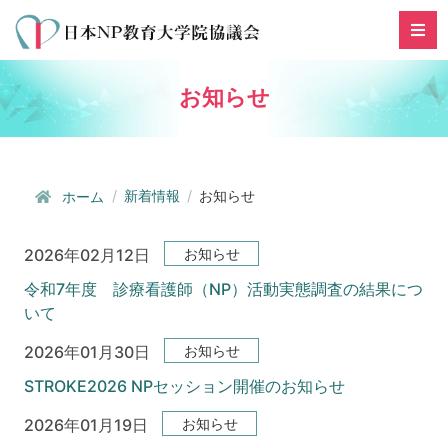
お知らせ
新着情報
お知らせ
ホーム
お知らせ
2026年02月12日
令和7年度 診療看護師（NP）活動実態調査の結果につ
いて
お知らせ
2026年01月30日
STROKE2026 NPセッション開催のお知らせ
お知らせ
2026年01月19日