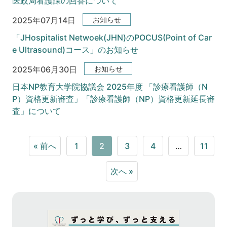
医政局看護課の回答について
お知らせ
2025年07月14日
「JHospitalist Netwoek(JHN)のPOCUS(Point of Car
e Ultrasound)コース」のお知らせ
お知らせ
2025年06月30日
日本NP教育大学院協議会 2025年度 「診療看護師（N
P）資格更新審査」「診療看護師（NP）資格更新延長審
査」について
« 前へ
1
2
3
4
…
11
次へ »