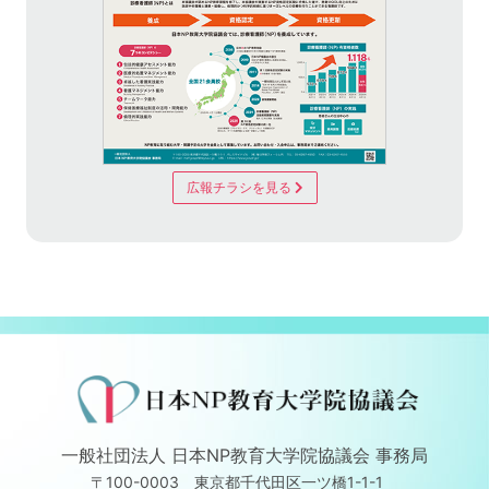
広報チラシを見る
一般社団法人 日本NP教育大学院協議会 事務局
〒100-0003 東京都千代田区一ツ橋1-1-1