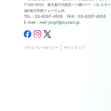
〒100-0003 東京都千代田区一ツ橋1-1-1
パレスサイ
(株)毎日学術フォーラム内
TEL：
03-6267-4550
FAX：03-6267-4555
E-mail：
maf-jonpf@mynavi.jp
プライバシーポリシー
サイトマップ