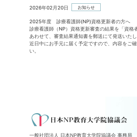
お知らせ
2026年02月20日
2025年度 診療看護師(NP)資格更新者の方へ
診療看護師（NP）資格更新審査の結果を「資格
あわせて、審査結果通知書を郵送にて発送いたし
近日中にお手元に届く予定ですので、内容をご確
い。
一般社団法人 日本NP教育大学院協議会 事務局