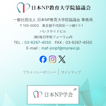
一般社団法人 日本NP教育大学院協議会 事務局
〒100-0003 東京都千代田区一ツ橋1-1-1
パレスサイドビル
(株)毎日学術フォーラム内
TEL：
03-6267-4550
FAX：03-6267-4555
E-mail：
maf-jonpf@mynavi.jp
プライバシーポリシー
サイトマップ