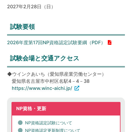
2027年2月28日（日）
試験要領
2026年度第17回NP資格認定試験要綱（PDF）
試験会場と交通アクセス
◆ウインクあいち（愛知県産業労働センター）
愛知県名古屋市中村区名駅4－4－38
https://www.winc-aichi.jp/
NP資格・更新
NP資格認定試験について
NP資格認定更新制度について