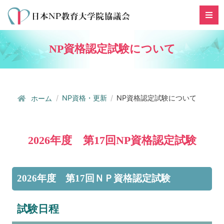
NP資格認定試験について
NP資格・更新
NP資格認定試験について
ホーム
2026年度 第17回NP資格認定試験
2026年度 第17回ＮＰ資格認定試験
試験日程