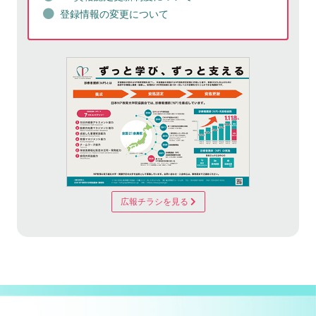
登録情報の変更について
広報チラシを見る