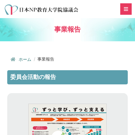
事業報告
事業報告
ホーム
委員会活動の報告