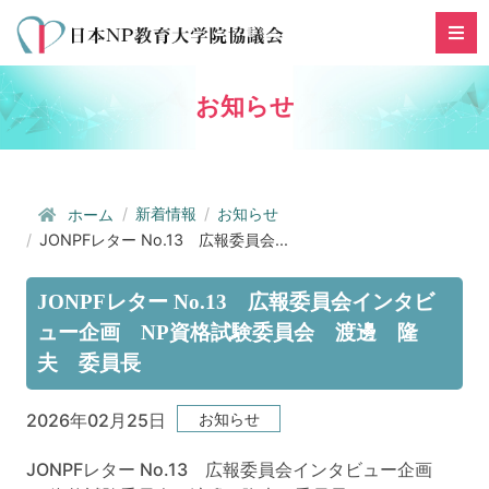
お知らせ
新着情報
お知らせ
ホーム
JONPFレター No.13 広報委員会...
JONPFレター No.13 広報委員会インタビ
ュー企画 NP資格試験委員会 渡邊 隆
夫 委員長
お知らせ
2026年02月25日
JONPFレター No.13 広報委員会インタビュー企画