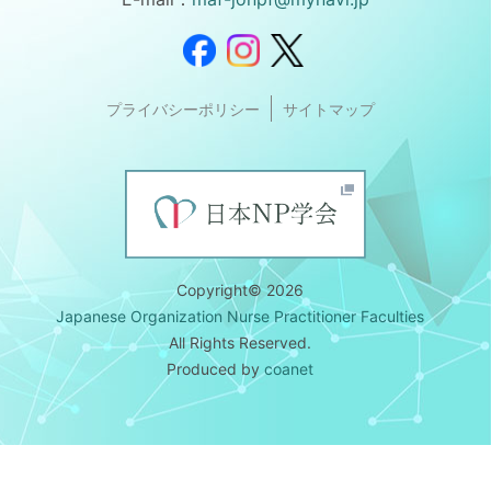
プライバシーポリシー
サイトマップ
Copyright© 2026
Japanese Organization Nurse Practitioner Faculties
All Rights Reserved.
Produced by
coanet