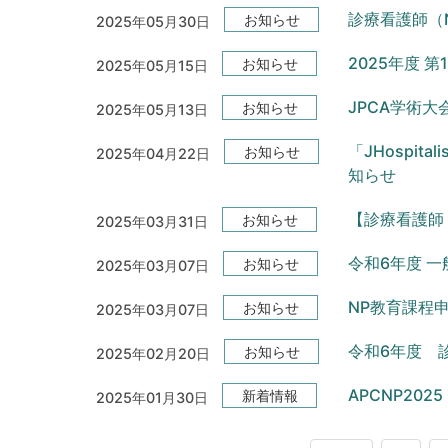
診療看護師（
お知らせ
2025年05月30日
2025年度 
お知らせ
2025年05月15日
JPCA学術
お知らせ
2025年05月13日
「JHospital
お知らせ
2025年04月22日
知らせ
【診療看護師
お知らせ
2025年03月31日
令和6年度 一
お知らせ
2025年03月07日
NP教育課程
お知らせ
2025年03月07日
令和6年度 
お知らせ
2025年02月20日
APCNP20
新着情報
2025年01月30日