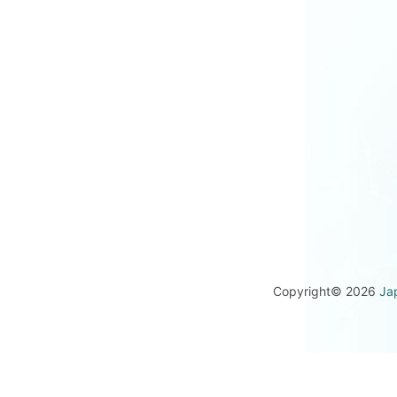
Copyright© 2026
Ja