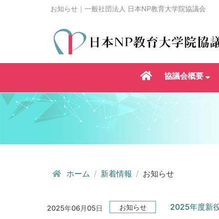
お知らせ｜一般社団法人 日本NP教育大学院協議会
協議会概要
ホーム
新着情報
お知らせ
2025年度
お知らせ
2025年06月05日