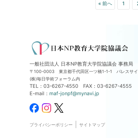
« 前へ
1
一般社団法人 日本NP教育大学院協議会 事務局
〒100-0003 東京都千代田区一ツ橋1-1-1
パレスサイ
(株)毎日学術フォーラム内
TEL：
03-6267-4550
FAX：03-6267-4555
E-mail：
maf-jonpf@mynavi.jp
プライバシーポリシー
サイトマップ