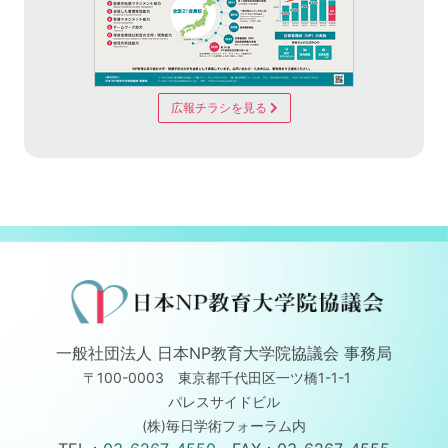
広報チラシを見る
一般社団法人 日本NP教育大学院協議会 事務局
〒100-0003 東京都千代田区一ツ橋1-1-1
パレスサイドビル
(株)毎日学術フォーラム内