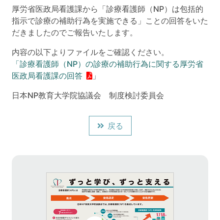
厚労省医政局看護課から「診療看護師（NP）は包括的
指示で診療の補助行為を実施できる」ことの回答をいた
だきましたのでご報告いたします。
内容の以下よりファイルをご確認ください。
「診療看護師（NP）の診療の補助行為に関する厚労省
医政局看護課の回答
」
日本NP教育大学院協議会 制度検討委員会
戻る