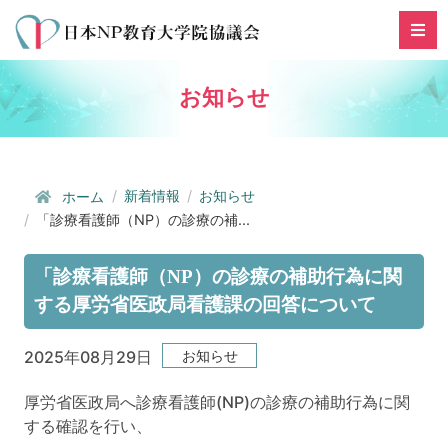
お知らせ
新着情報
お知らせ
ホーム
「診療看護師（NP）の診療の補...
「診療看護師（NP）の診療の補助行為に関
する厚労省医政局看護課の回答について
お知らせ
2025年08月29日
厚労省医政局へ診療看護師(NP)の診療の補助行為に関
する確認を行い、