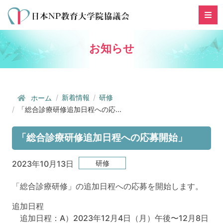
お知らせ
新着情報
研修
ホーム
「総合診療研修追加日程への応...
「総合診療研修追加日程への応募開始」
研修
2023年10月13日
「総合診療研修」の追加日程への応募を開始します。
追加日程
追加日程：A）2023年12月4日（月）午後〜12月8日