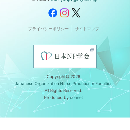
プライバシーポリシー
サイトマップ
Copyright© 2026
Japanese Organization Nurse Practitioner Faculties
All Rights Reserved.
Produced by
coanet