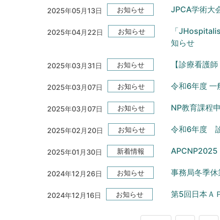
JPCA学術
お知らせ
2025年05月13日
「JHospital
お知らせ
2025年04月22日
知らせ
【診療看護師
お知らせ
2025年03月31日
令和6年度 一
お知らせ
2025年03月07日
NP教育課程
お知らせ
2025年03月07日
令和6年度 
お知らせ
2025年02月20日
APCNP20
新着情報
2025年01月30日
事務局冬季休
お知らせ
2024年12月26日
第5回日本Ａ
お知らせ
2024年12月16日