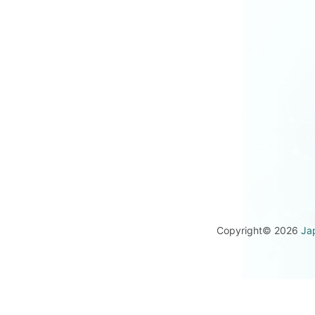
Copyright© 2026
Ja