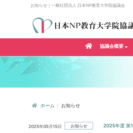
お知らせ｜一般社団法人 日本NP教育大学院協議会
協議会概要
ホーム
お知らせ
2025年度 
お知らせ
2025年05月15日