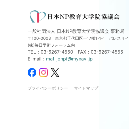
一般社団法人 日本NP教育大学院協議会 事務局
〒100-0003 東京都千代田区一ツ橋1-1-1
パレスサイ
(株)毎日学術フォーラム内
TEL：
03-6267-4550
FAX：03-6267-4555
E-mail：
maf-jonpf@mynavi.jp
プライバシーポリシー
サイトマップ