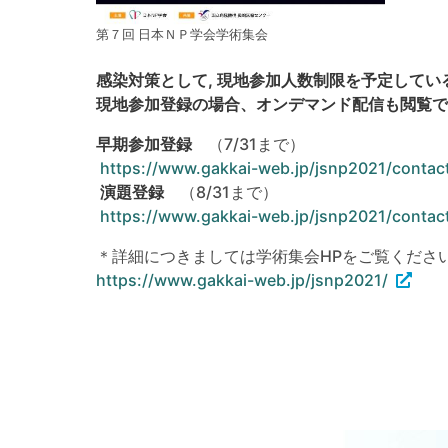
第７回 日本ＮＰ学会学術集会
感染対策として, 現地参加人数制限を予定してい
現地参加登録の場合、オンデマンド配信も閲覧で
早期参加登録
（7/31まで）
https://www.gakkai-web.jp/jsnp2021/contact
演題登録
（8/31まで）
https://www.gakkai-web.jp/jsnp2021/contac
＊詳細につきましては学術集会HPをご覧くださ
https://www.gakkai-web.jp/jsnp2021/