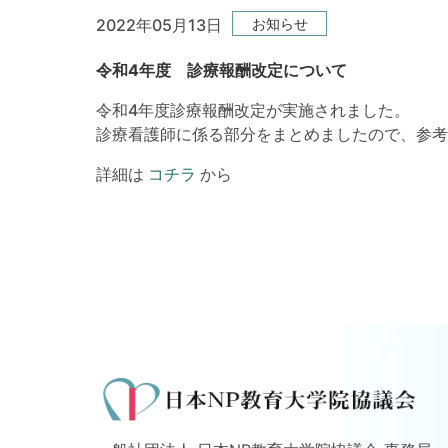
お知らせ
2022年05月13日
令和4年度 診療報酬改定について
令和4年度診療報酬改定が実施されました。
診療看護師に係る部分をまとめましたので、参考
詳細は
コチラ
から