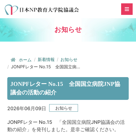
お知らせ
新着情報
お知らせ
ホーム
JONPFレター No.15 全国国立病...
JONPFレター No.15 全国国立病院JNP協
議会の活動の紹介
お知らせ
2026年06月09日
JONPFレター No.15 「全国国立病院JNP協議会の活
動の紹介」を発刊しました。是非ご確認ください。