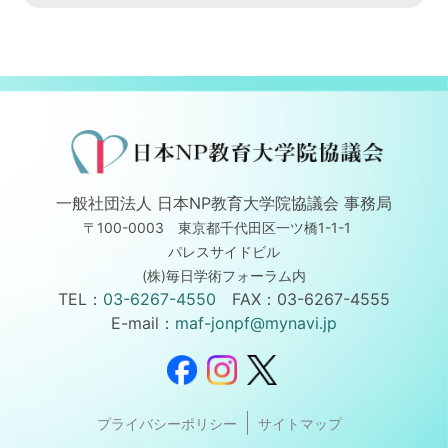
一般社団法人 日本NP教育大学院協議会 事務局
〒100-0003 東京都千代田区一ツ橋1-1-1
パレスサイドビル
(株)毎日学術フォーラム内
TEL：
03-6267-4550
FAX：03-6267-4555
E-mail：
maf-jonpf@mynavi.jp
プライバシーポリシー
サイトマップ