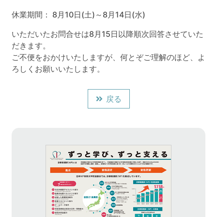
休業期間： 8月10日(土)～8月14日(水)
いただいたお問合せは8月15日以降順次回答させていた
だきます。
ご不便をおかけいたしますが、何とぞご理解のほど、よ
ろしくお願いいたします。
戻る