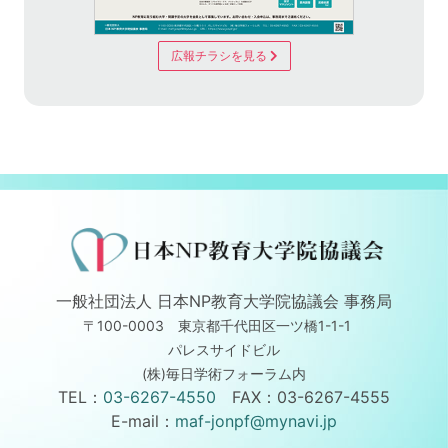
広報チラシを見る
一般社団法人 日本NP教育大学院協議会 事務局
〒100-0003 東京都千代田区一ツ橋1-1-1
パレスサイドビル
(株)毎日学術フォーラム内
TEL：
03-6267-4550
FAX：03-6267-4555
E-mail：
maf-jonpf@mynavi.jp