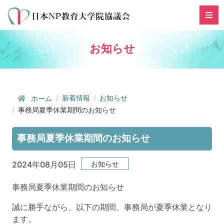
お知らせ
新着情報
お知らせ
ホーム
事務局夏季休業期間のお知らせ
事務局夏季休業期間のお知らせ
お知らせ
2024年08月05日
事務局夏季休業期間のお知らせ
誠に勝手ながら、以下の期間、事務局が夏季休業となり
ます。