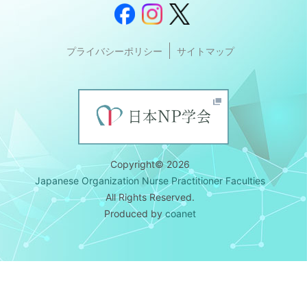
プライバシーポリシー
サイトマップ
Copyright© 2026
Japanese Organization Nurse Practitioner Faculties
All Rights Reserved.
Produced by
coanet