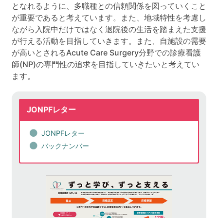
となれるように、多職種との信頼関係を図っていくこと
が重要であると考えています。また、地域特性を考慮し
ながら入院中だけではなく退院後の生活を踏まえた支援
が行える活動を目指していきます。また、自施設の需要
が高いとされるAcute Care Surgery分野での診療看護
師(NP)の専門性の追求を目指していきたいと考えてい
ます。
JONPFレター
JONPFレター
バックナンバー