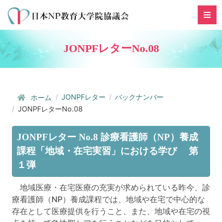
JONPFレターNo.08
JONPFレター
バックナンバー
ホーム
JONPFレターNo.08
JONPFレター No.8 診療看護師（NP）養成
課程「地域・在宅実習」における学び 第
１弾
地域医療・在宅医療の充実が求められている昨今、診
療看護師（NP）養成課程では、地域や在宅で中心的な
存在として医療提供を行うこと、また、地域や在宅の視