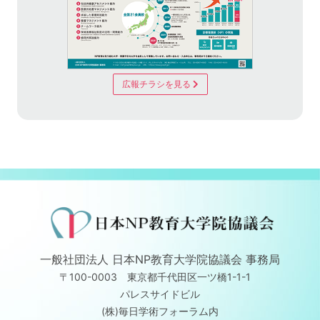
広報チラシを見る
一般社団法人 日本NP教育大学院協議会 事務局
〒100-0003 東京都千代田区一ツ橋1-1-1
パレスサイドビル
(株)毎日学術フォーラム内