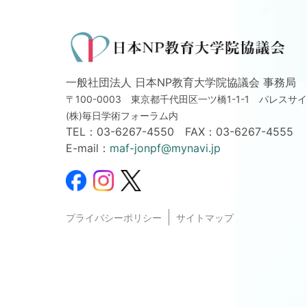
一般社団法人 日本NP教育大学院協議会 事務局
〒100-0003 東京都千代田区一ツ橋1-1-1
パレスサイ
(株)毎日学術フォーラム内
TEL：
03-6267-4550
FAX：03-6267-4555
E-mail：
maf-jonpf@mynavi.jp
プライバシーポリシー
サイトマップ